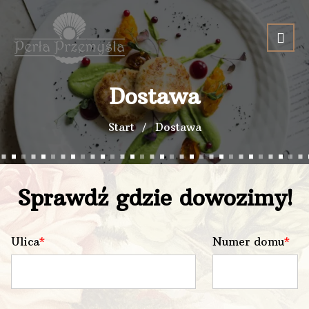
Dostawa
Start
Dostawa
Sprawdź gdzie dowozimy!
Ulica
Numer domu