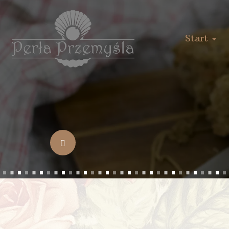
Start