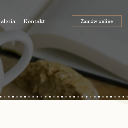
aleria
Kontakt
Zamów online