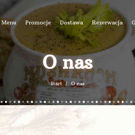
Menu
Promocje
Dostawa
Rezerwacja
G
O nas
Start
O nas