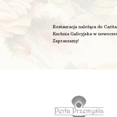
Restauracja należąca do Carita
Kuchnia Galicyjska w nowoczesn
Zapraszamy!